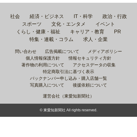
社会
経済・ビジネス
IT・科学
政治・行政
スポーツ
文化・エンタメ
イベント
くらし・健康・福祉
キャリア・教育
PR
特集・連載・コラム
求人・企業
問い合わせ
広告掲載について
メディアポリシー
個人情報保護方針
情報セキュリティ方針
著作物の利用について
アクセスデータの収集
特定商取引法に基づく表示
バックナンバー申し込み・購入店舗一覧
写真購入について
後援依頼について
運営会社（東愛知新聞社）
© 東愛知新聞社 All rights reserved.