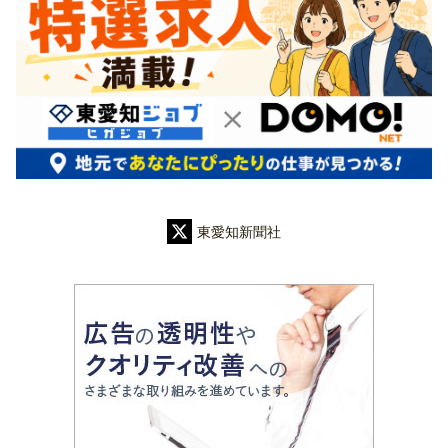
東愛知新聞社