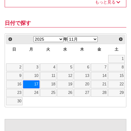
もっと見る
日付で探す
年
日
月
火
水
木
金
土
1
2
3
4
5
6
7
8
9
10
11
12
13
14
15
16
17
18
19
20
21
22
23
24
25
26
27
28
29
30