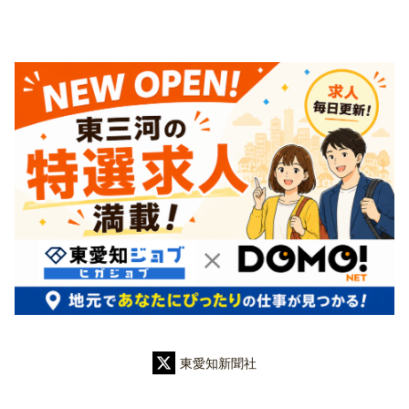
東愛知新聞社