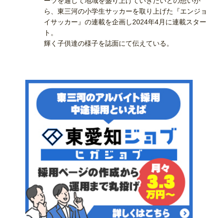
ーツを通して地域を盛り上げていきたいとの想いか
ら、東三河の小学生サッカーを取り上げた『エンジョ
イサッカー』の連載を企画し2024年4月に連載スター
ト。
輝く子供達の様子を誌面にて伝えている。