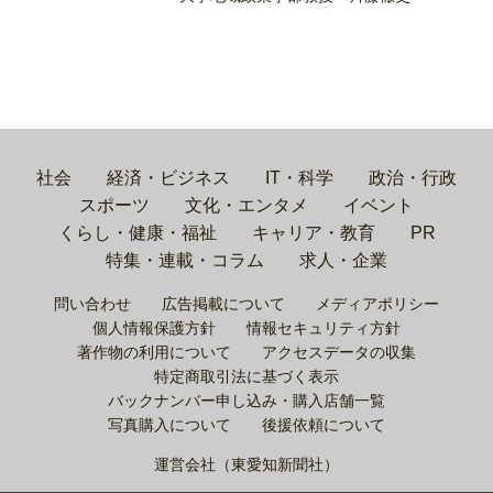
社会
経済・ビジネス
IT・科学
政治・行政
スポーツ
文化・エンタメ
イベント
くらし・健康・福祉
キャリア・教育
PR
特集・連載・コラム
求人・企業
問い合わせ
広告掲載について
メディアポリシー
個人情報保護方針
情報セキュリティ方針
著作物の利用について
アクセスデータの収集
特定商取引法に基づく表示
バックナンバー申し込み・購入店舗一覧
写真購入について
後援依頼について
運営会社（東愛知新聞社）