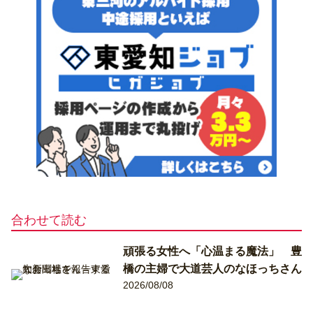
合わせて読む
頑張る女性へ「心温まる魔法」 豊
橋の主婦で大道芸人のなほっちさん
2026/08/08