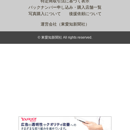
特定商取引法に基づく表示
バックナンバー申し込み・購入店舗一覧
写真購入について
後援依頼について
運営会社（東愛知新聞社）
© 東愛知新聞社 All rights reserved.