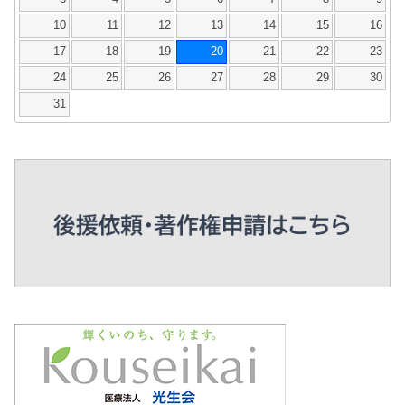
10
11
12
13
14
15
16
17
18
19
20
21
22
23
24
25
26
27
28
29
30
31