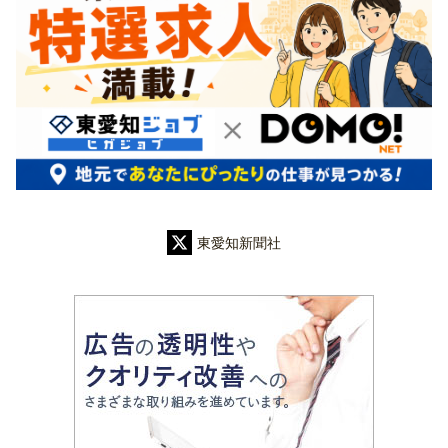
東愛知新聞社