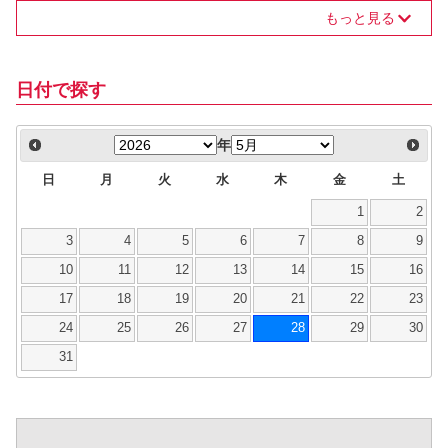
もっと見る
日付で探す
年
日
月
火
水
木
金
土
1
2
3
4
5
6
7
8
9
10
11
12
13
14
15
16
17
18
19
20
21
22
23
24
25
26
27
28
29
30
31