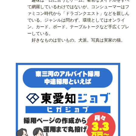
趣味は一口に言うとゲーム。著名なタイトルをすべ
て網羅しているわけではないが、コンシューマーはフ
ァミコン時代から「ドラゴンクエスト」などを親しん
でいる。ジャンルは問わず、環境としてはオンライ
ン、カード、ボード、テーブルトークなど手広くプレ
ーしている。
好きなものは甘いもの。犬派。写真は実家の猫。