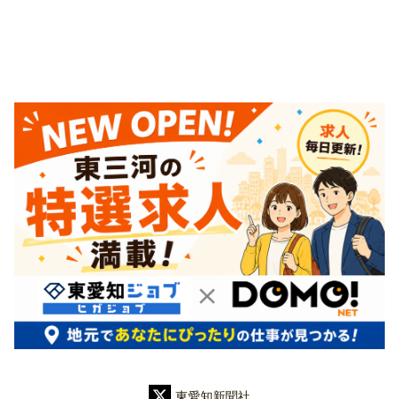
東愛知新聞社