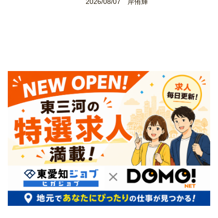
2026/08/07
岸侑輝