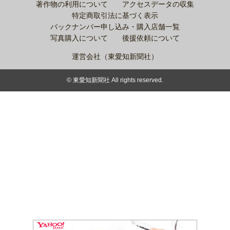
著作物の利用について
アクセスデータの収集
特定商取引法に基づく表示
バックナンバー申し込み・購入店舗一覧
写真購入について
後援依頼について
運営会社（東愛知新聞社）
© 東愛知新聞社 All rights reserved.