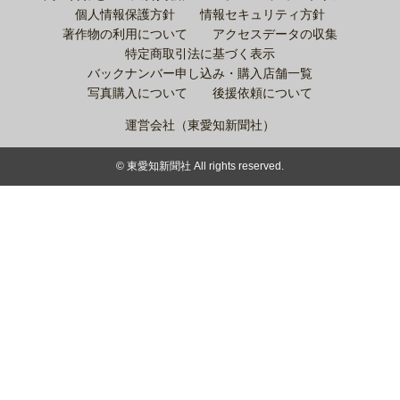
個人情報保護方針
情報セキュリティ方針
著作物の利用について
アクセスデータの収集
特定商取引法に基づく表示
バックナンバー申し込み・購入店舗一覧
写真購入について
後援依頼について
運営会社（東愛知新聞社）
© 東愛知新聞社 All rights reserved.