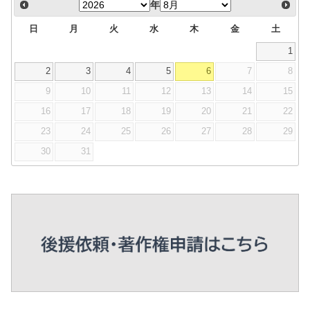
年
日
月
火
水
木
金
土
1
2
3
4
5
6
7
8
9
10
11
12
13
14
15
16
17
18
19
20
21
22
23
24
25
26
27
28
29
30
31