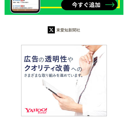
東愛知新聞社