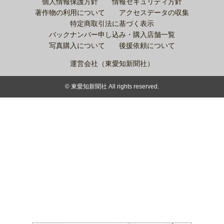
個人情報保護方針
情報セキュリティ方針
著作物の利用について
アクセスデータの収集
特定商取引法に基づく表示
バックナンバー申し込み・購入店舗一覧
写真購入について
後援依頼について
運営会社（東愛知新聞社）
© 東愛知新聞社 All rights reserved.