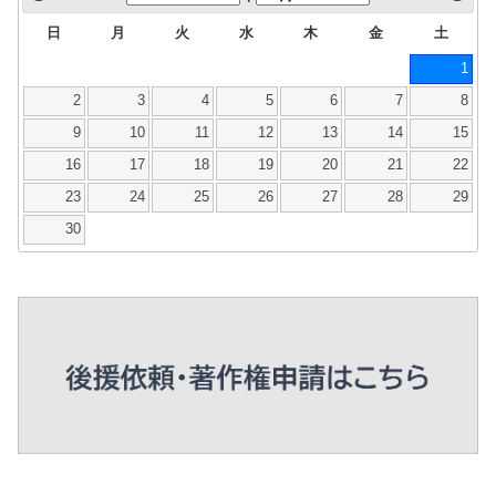
日
月
火
水
木
金
土
1
2
3
4
5
6
7
8
9
10
11
12
13
14
15
16
17
18
19
20
21
22
23
24
25
26
27
28
29
30