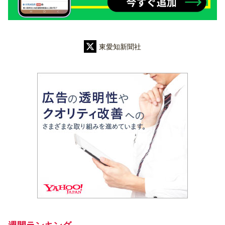
東愛知新聞社