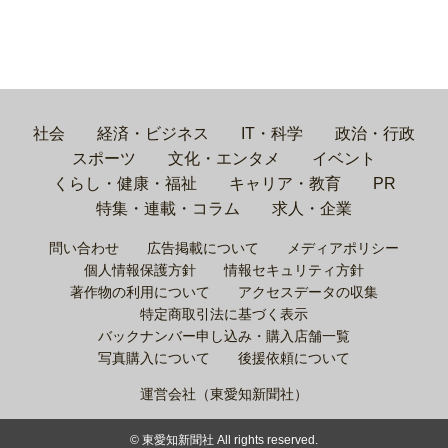
社会
経済・ビジネス
IT・科学
政治・行政
スポーツ
文化・エンタメ
イベント
くらし・健康・福祉
キャリア・教育
PR
特集・連載・コラム
求人・企業
問い合わせ
広告掲載について
メディアポリシー
個人情報保護方針
情報セキュリティ方針
著作物の利用について
アクセスデータの収集
特定商取引法に基づく表示
バックナンバー申し込み・購入店舗一覧
写真購入について
後援依頼について
運営会社（東愛知新聞社）
© 東愛知新聞社 All rights reserved.