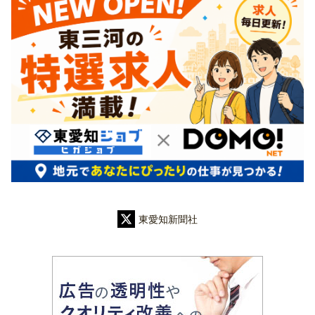
東愛知新聞社