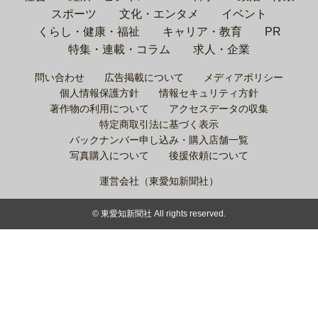
スポーツ
文化・エンタメ
イベント
くらし・健康・福祉
キャリア・教育
PR
特集・連載・コラム
求人・企業
問い合わせ
広告掲載について
メディアポリシー
個人情報保護方針
情報セキュリティ方針
著作物の利用について
アクセスデータの収集
特定商取引法に基づく表示
バックナンバー申し込み・購入店舗一覧
写真購入について
後援依頼について
運営会社（東愛知新聞社）
© 東愛知新聞社 All rights reserved.