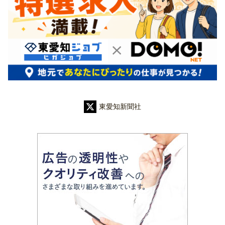
東愛知新聞社