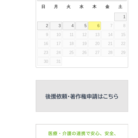
日
月
火
水
木
金
土
1
2
3
4
5
6
7
8
9
10
11
12
13
14
15
16
17
18
19
20
21
22
23
24
25
26
27
28
29
30
31