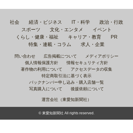
社会
経済・ビジネス
IT・科学
政治・行政
スポーツ
文化・エンタメ
イベント
くらし・健康・福祉
キャリア・教育
PR
特集・連載・コラム
求人・企業
問い合わせ
広告掲載について
メディアポリシー
個人情報保護方針
情報セキュリティ方針
著作物の利用について
アクセスデータの収集
特定商取引法に基づく表示
バックナンバー申し込み・購入店舗一覧
写真購入について
後援依頼について
運営会社（東愛知新聞社）
© 東愛知新聞社 All rights reserved.