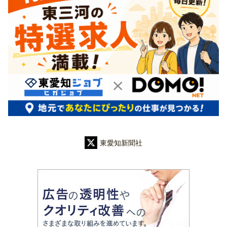
東愛知新聞社